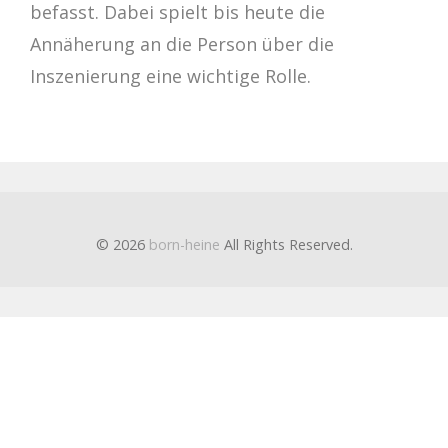
befasst. Dabei spielt bis heute die
Annäherung an die Person über die
Inszenierung eine wichtige Rolle.
© 2026
born-heine
All Rights Reserved.