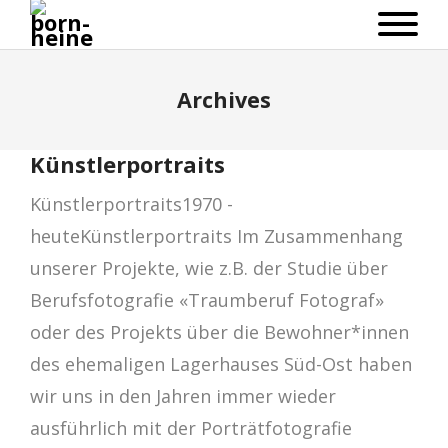
Archives
Künstlerportraits
Künstlerportraits1970 -
heuteKünstlerportraits Im Zusammenhang
unserer Projekte, wie z.B. der Studie über
Berufsfotografie «Traumberuf Fotograf»
oder des Projekts über die Bewohner*innen
des ehemaligen Lagerhauses Süd-Ost haben
wir uns in den Jahren immer wieder
ausführlich mit der Porträtfotografie